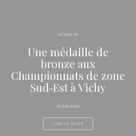
ACTUALITÉ
Une médaille de
bronze aux
Championnats de zone
Sud‑Est à Vichy
15 JUIN 2026
LIRE LA SUITE