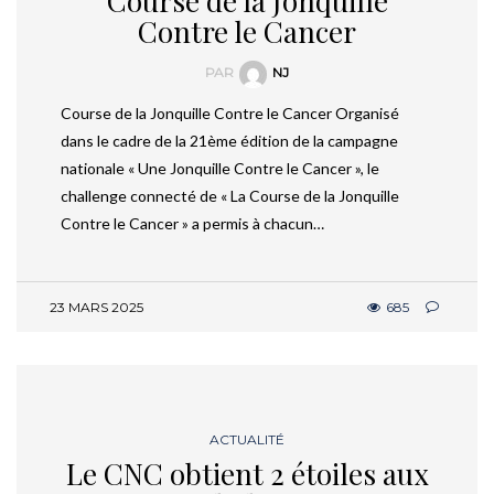
Course de la Jonquille
Contre le Cancer
PAR
NJ
Course de la Jonquille Contre le Cancer Organisé
dans le cadre de la 21ème édition de la campagne
nationale « Une Jonquille Contre le Cancer », le
challenge connecté de « La Course de la Jonquille
Contre le Cancer » a permis à chacun…
23 MARS 2025
685
ACTUALITÉ
Le CNC obtient 2 étoiles aux