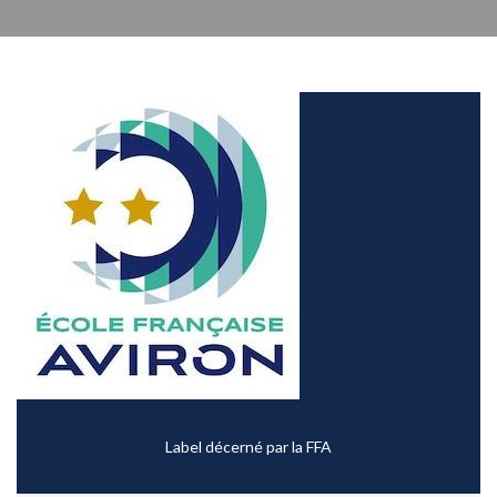
Label décerné par la FFA