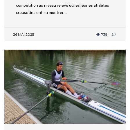
compétition au niveau relevé où les jeunes athlètes
creusotins ont su montrer…
26 MAI 2025
738