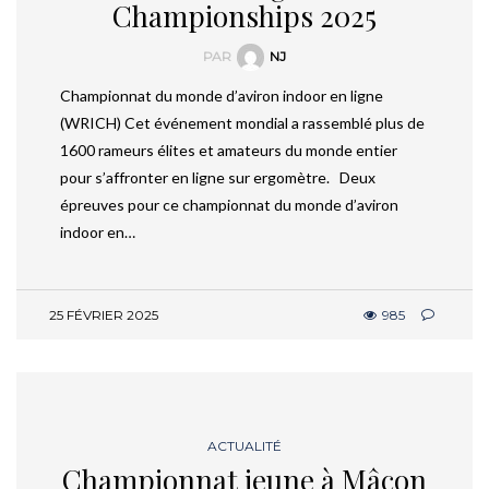
Championships 2025
PAR
NJ
Championnat du monde d’aviron indoor en ligne
(WRICH) Cet événement mondial a rassemblé plus de
1600 rameurs élites et amateurs du monde entier
pour s’affronter en ligne sur ergomètre. Deux
épreuves pour ce championnat du monde d’aviron
indoor en…
25 FÉVRIER 2025
985
ACTUALITÉ
Championnat jeune à Mâcon