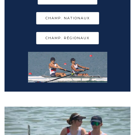
CHAMP. NATIONAUX
CHAMP. RÉGIONAUX