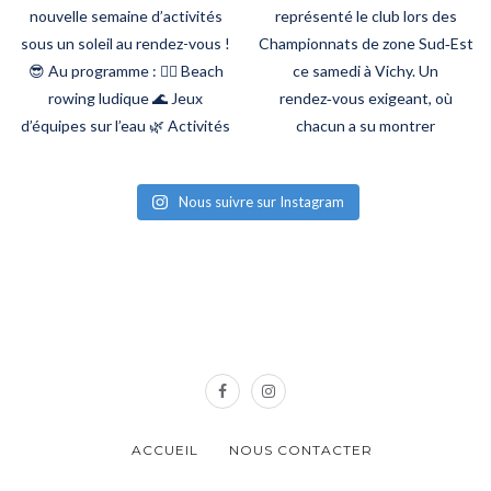
Nous suivre sur Instagram
ACCUEIL
NOUS CONTACTER