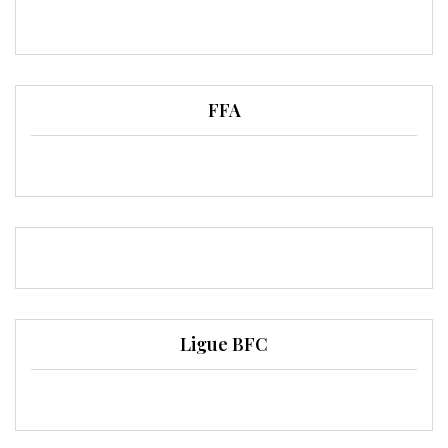
FFA
Ligue BFC