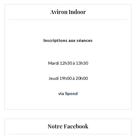
Aviron Indoor
Inscriptions aux séances
Mardi 12h30 à 13h30
Jeudi 19h00 à 20h00
via Spond
Notre Facebook