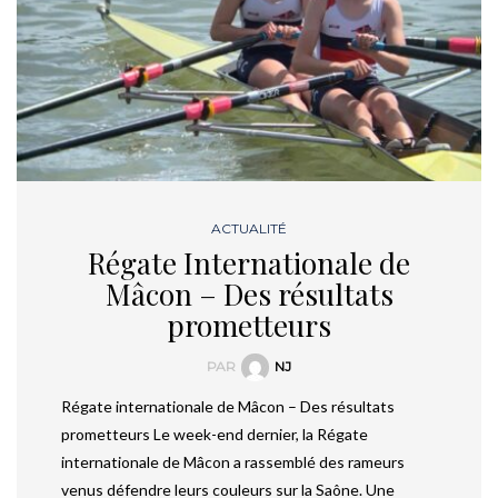
ACTUALITÉ
Régate Internationale de
Mâcon – Des résultats
prometteurs
PAR
NJ
Régate internationale de Mâcon – Des résultats
prometteurs Le week-end dernier, la Régate
internationale de Mâcon a rassemblé des rameurs
venus défendre leurs couleurs sur la Saône. Une