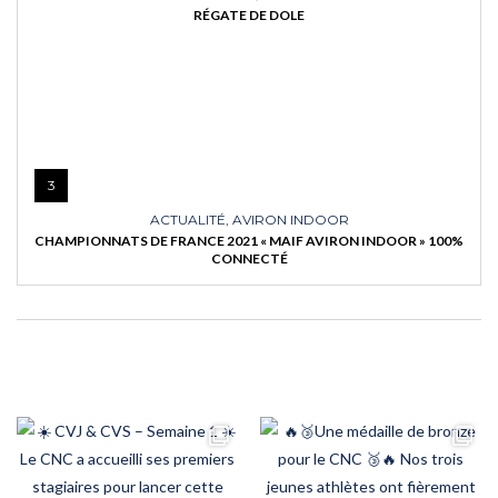
RÉGATE DE DOLE
3
ACTUALITÉ
,
AVIRON INDOOR
CHAMPIONNATS DE FRANCE 2021 « MAIF AVIRON INDOOR » 100%
CONNECTÉ