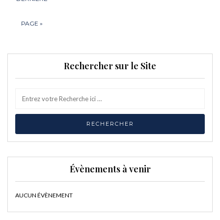
PAGE »
Rechercher sur le Site
Évènements à venir
AUCUN ÉVÈNEMENT