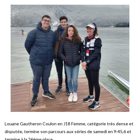
Louane Gautheron Coulon en J18 Femme, catégorie très dense et
disputée, termine son parcours aux séries de samedi en 9:45,6 et
termine à la 26ème place.