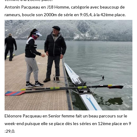
Antonin Pacqueau en J18 Homme, catégorie avec beaucoup de
rameurs, boucle son 2000m de série en 9:05,4, à la 42ème place.
Eléonore Pacqueau en Senior femme fait un beau parcours sur le
week-end puisque elle se place dès les séries en 12ème place en 9
:29,0.