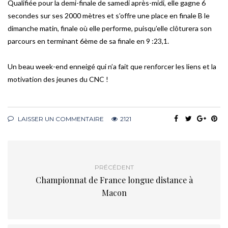
Qualifiée pour la demi-finale de samedi après-midi, elle gagne 6
secondes sur ses 2000 mètres et s’offre une place en finale B le
dimanche matin, finale où elle performe, puisqu’elle clôturera son
parcours en terminant 6ème de sa finale en 9 :23,1.
Un beau week-end enneigé qui n’a fait que renforcer les liens et la
motivation des jeunes du CNC !
LAISSER UN COMMENTAIRE
2121
PRÉCÉDENT
Championnat de France longue distance à
Macon