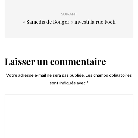
SUIVANT
« Samedis de Bouger » investi la rue Foch
Laisser un commentaire
Votre adresse e-mail ne sera pas publiée.
Les champs obligatoires
sont indiqués avec
*