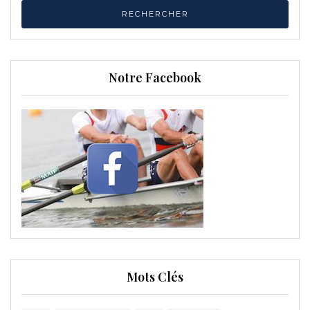
Notre Facebook
Mots Clés