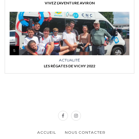
VIVEZ L’AVENTURE AVIRON
5
ACTUALITÉ
LES RÉGATES DE VICHY 2022
ACCUEIL
NOUS CONTACTER