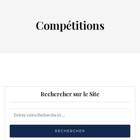
Compétitions
Rechercher sur le Site