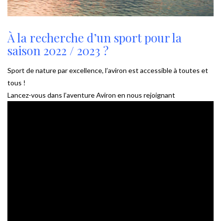
À la recherche d’un sport pour la
saison 2022 / 2023 ?
Sport de nature par excellence, l’aviron est accessible à toutes et
tous !
Lancez-vous dans l’aventure Aviron en nous rejoignant