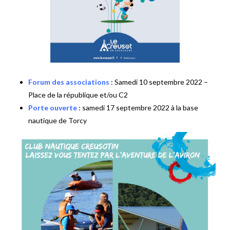
Forum des associations
: Samedi 10 septembre 2022 –
Place de la république et/ou C2
Porte ouverte
: samedi 17 septembre 2022 à la base
nautique de Torcy