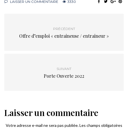
LAISSER UN COMMENTAIRE
3330
PRÉCÉDENT
Offre d’emploi « entraineuse / entraineur »
SUIVANT
Porte Ouverte 2022
Laisser un commentaire
Votre adresse e-mail ne sera pas publiée.
Les champs obligatoires