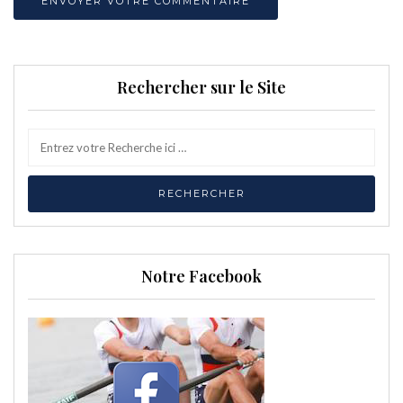
Rechercher sur le Site
Notre Facebook