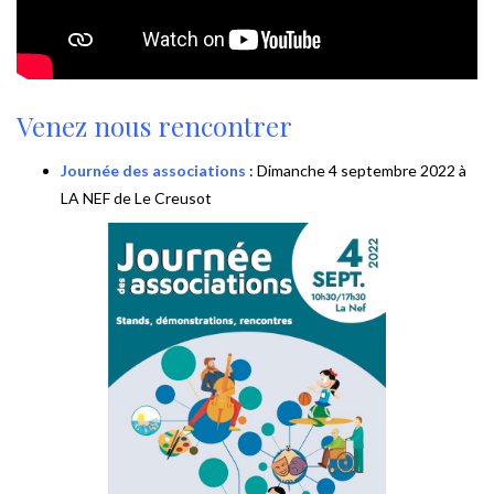
Venez nous rencontrer
Journée des associations
: Dimanche 4 septembre 2022 à
LA NEF de Le Creusot