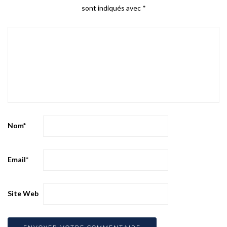
sont indiqués avec
*
Nom
*
Email
*
Site Web