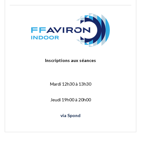
Inscriptions aux séances
Mardi 12h30 à 13h30
Jeudi 19h00 à 20h00
via Spond