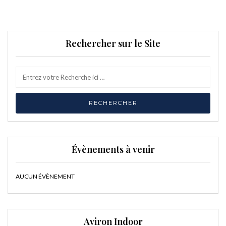
Rechercher sur le Site
Évènements à venir
AUCUN ÉVÈNEMENT
Aviron Indoor