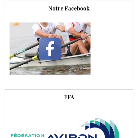
Notre Facebook
FFA