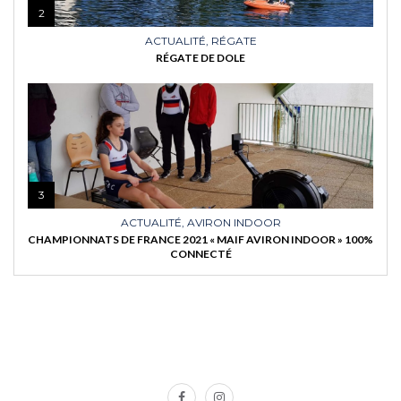
2
ACTUALITÉ
,
RÉGATE
RÉGATE DE DOLE
3
ACTUALITÉ
,
AVIRON INDOOR
CHAMPIONNATS DE FRANCE 2021 « MAIF AVIRON INDOOR » 100%
CONNECTÉ