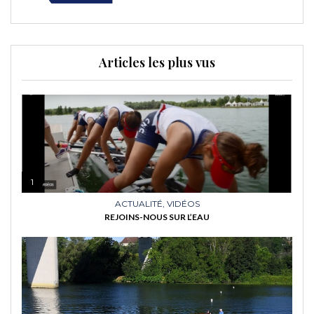
Articles les plus vus
1
ACTUALITÉ
,
VIDÉOS
REJOINS-NOUS SUR L’EAU