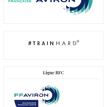
Ligue BFC