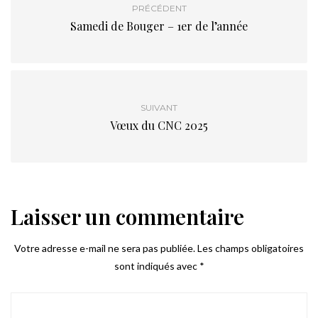
PRÉCÉDENT
Samedi de Bouger – 1er de l’année
SUIVANT
Vœux du CNC 2025
Laisser un commentaire
Votre adresse e-mail ne sera pas publiée.
Les champs obligatoires
sont indiqués avec
*