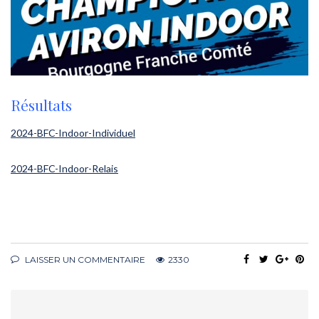
Résultats
2024-BFC-Indoor-Individuel
2024-BFC-Indoor-Relais
LAISSER UN COMMENTAIRE
2330