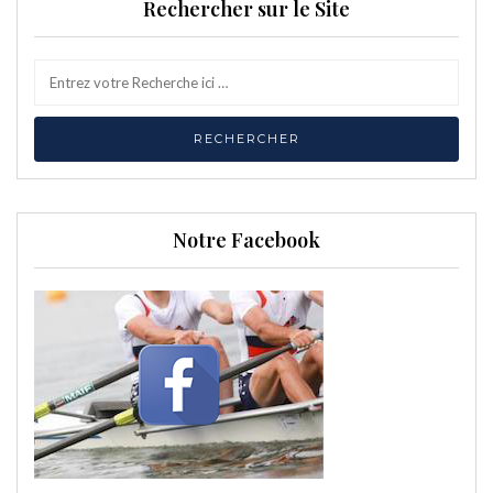
Rechercher sur le Site
Notre Facebook