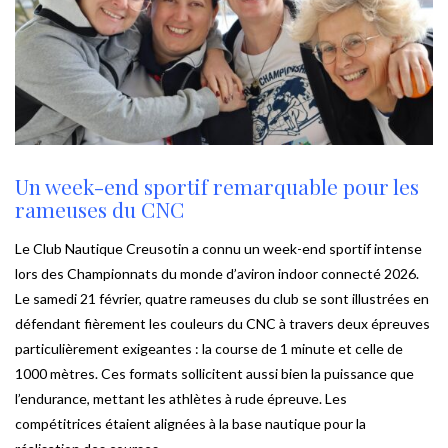
Un week-end sportif remarquable pour les
rameuses du CNC
Le Club Nautique Creusotin a connu un week-end sportif intense
lors des Championnats du monde d’aviron indoor connecté 2026.
Le samedi 21 février, quatre rameuses du club se sont illustrées en
défendant fièrement les couleurs du CNC à travers deux épreuves
particulièrement exigeantes : la course de 1 minute et celle de
1000 mètres. Ces formats sollicitent aussi bien la puissance que
l’endurance, mettant les athlètes à rude épreuve. Les
compétitrices étaient alignées à la base nautique pour la