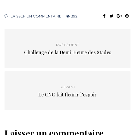
LAISSER UN COMMENTAIRE
392
PRÉCÉDENT
Challenge de la Demi-Heure des Stades
SUIVANT
Le CNC fait fleurir l’espoir
Laisser un commentaire