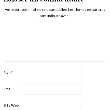
Votre adresse e-mail ne sera pas publiée.
Les champs obligatoires
sont indiqués avec
*
Nom
*
Email
*
Site Web