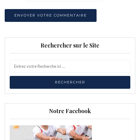
Rechercher sur le Site
Notre Facebook