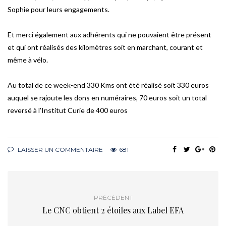
Sophie pour leurs engagements.
Et merci également aux adhérents qui ne pouvaient être présent
et qui ont réalisés des kilomètres soit en marchant, courant et
même à vélo.
Au total de ce week-end 330 Kms ont été réalisé soit 330 euros
auquel se rajoute les dons en numéraires, 70 euros soit un total
reversé à l’Institut Curie de 400 euros
LAISSER UN COMMENTAIRE
681
PRÉCÉDENT
Le CNC obtient 2 étoiles aux Label EFA