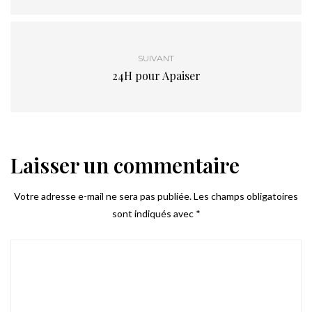
SUIVANT
24H pour Apaiser
Laisser un commentaire
Votre adresse e-mail ne sera pas publiée.
Les champs obligatoires
sont indiqués avec
*