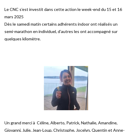
Le CNC s’est investit dans cette action le week-end du 15 et 16
mars 2025
Dès le samedi matin certains adhérents indoor ont réalisés un
semi-marathon en individuel, d’autres les ont accompagné sur
quelques kilomètre.
Un grand merci à Céline, Alberto, Patrick, Nathalie, Amandine,
Giovanni, Julie, Jean-Loup, Christophe, Jocelyn, Quentin et Anne-