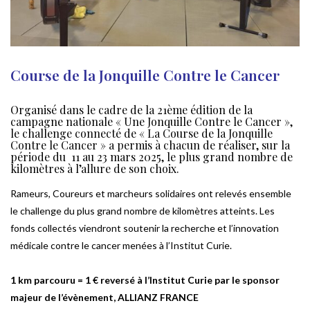
Course de la Jonquille Contre le Cancer
Organisé dans le cadre de la 21ème édition de la
campagne nationale « Une Jonquille Contre le Cancer »,
le challenge connecté de « La Course de la Jonquille
Contre le Cancer » a permis à chacun de réaliser, sur la
période du 11 au 23 mars 2025, le plus grand nombre de
kilomètres à l’allure de son choix.
Rameurs, Coureurs et marcheurs solidaires ont relevés ensemble
le challenge du plus grand nombre de kilomètres atteints. Les
fonds collectés viendront soutenir la recherche et l’innovation
médicale contre le cancer menées à l’Institut Curie.
1 km parcouru = 1 € reversé à l’Institut Curie par le sponsor
majeur de l’évènement, ALLIANZ FRANCE