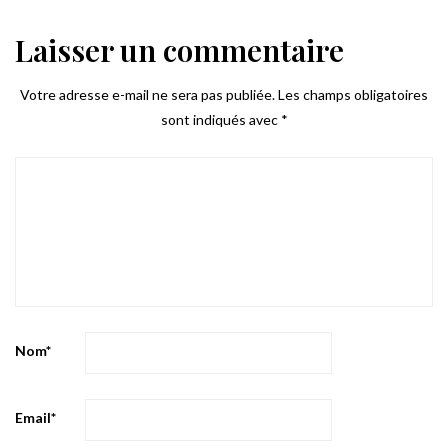
Laisser un commentaire
Votre adresse e-mail ne sera pas publiée.
Les champs obligatoires
sont indiqués avec
*
Nom
*
Email
*