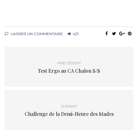
LAISSER UN COMMENTAIRE
421
PRÉCÉDENT
Test Ergo au CA Chalon S/S
SUIVANT
Challenge de la Demi-Heure des Stades