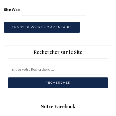
Site Web
Rechercher sur le Site
Notre Facebook