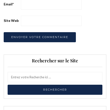
Email
*
Site Web
Rechercher sur le Site