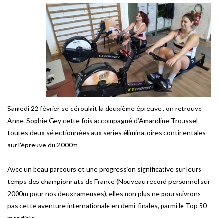
Samedi 22 février se déroulait la deuxième épreuve , on retrouve
Anne-Sophie Gey cette fois accompagné d’Amandine Troussel
toutes deux sélectionnées aux séries éliminatoires continentales
sur l’épreuve du 2000m
Avec un beau parcours et une progression significative sur leurs
temps des championnats de France (Nouveau record personnel sur
2000m pour nos deux rameuses), elles non plus ne poursuivrons
pas cette aventure internationale en demi-finales, parmi le Top 50
mondiale.