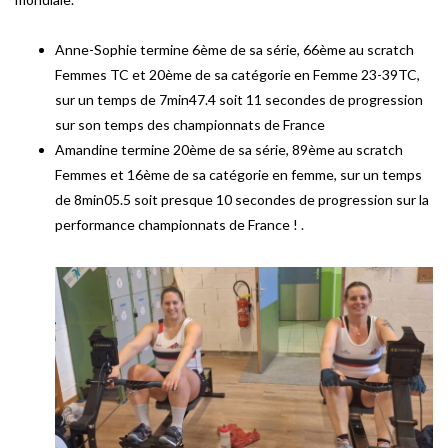
Anne-Sophie termine 6ème de sa série, 66ème au scratch
Femmes TC et 20ème de sa catégorie en Femme 23-39TC,
sur un temps de 7min47.4 soit 11 secondes de progression
sur son temps des championnats de France
Amandine termine 20ème de sa série, 89ème au scratch
Femmes et 16ème de sa catégorie en femme, sur un temps
de 8min05.5 soit presque 10 secondes de progression sur la
performance championnats de France ! .