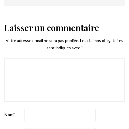
Laisser un commentaire
Votre adresse e-mail ne sera pas publiée.
Les champs obligatoires
sont indiqués avec
*
Nom
*