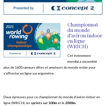
Championnat
du monde
d’aviron indoor
en ligne
(WRICH)
Cet événement
mondial a rassemblé
plus de 1600 rameurs élites et amateurs du monde entier pour
s’affronter en ligne sur ergomètre.
Deux épreuves pour ce championnat du monde d’aviron indoor en
ligne (WRICH), les
sprints sur 500m
et le
2000m
.