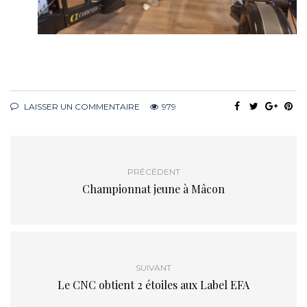
LAISSER UN COMMENTAIRE
979
PRÉCÉDENT
Championnat jeune à Mâcon
SUIVANT
Le CNC obtient 2 étoiles aux Label EFA