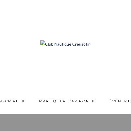
INSCRIRE
PRATIQUER L’AVIRON
ÉVÈNEME