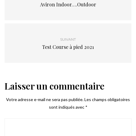
Aviron Indoor….Outdoor
SUIVANT
Test Course à pied 2021
Laisser un commentaire
Votre adresse e-mail ne sera pas publiée.
Les champs obligatoires
sont indiqués avec
*