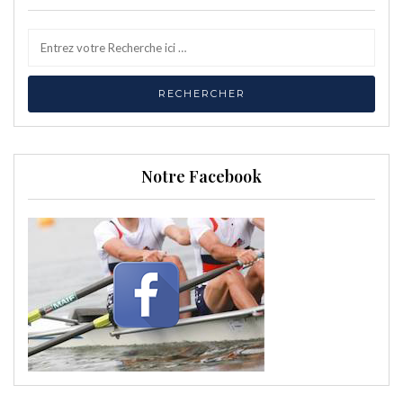
Notre Facebook