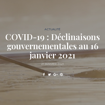
ACTUALITÉ
COVID-19 : Déclinaisons
gouvernementales au 16
janvier 2021
21 JANVIER 2021