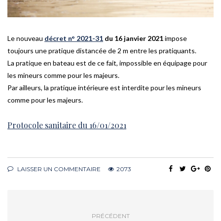
Le nouveau
décret n° 2021-31
du 16 janvier 2021
impose
toujours une pratique distancée de 2 m entre les pratiquants.
La pratique en bateau est de ce fait, impossible en équipage pour
les mineurs comme pour les majeurs.
Par ailleurs, la pratique intérieure est interdite pour les mineurs
comme pour les majeurs.
Protocole sanitaire du 16/01/2021
LAISSER UN COMMENTAIRE
2073
PRÉCÉDENT