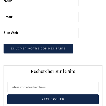
Nom
*
Email
*
Site Web
Rechercher sur le Site