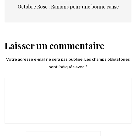
Octobre Rose : Ramons pour une bonne cause
Laisser un commentaire
Votre adresse e-mail ne sera pas publiée.
Les champs obligatoires
sont indiqués avec
*