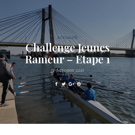
ACTUALITÉ
Challenge Jeunes
Rameur – Etape 1
12 OCTOBRE 2021