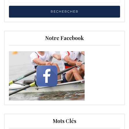
Notre Facebook
Mots Clés