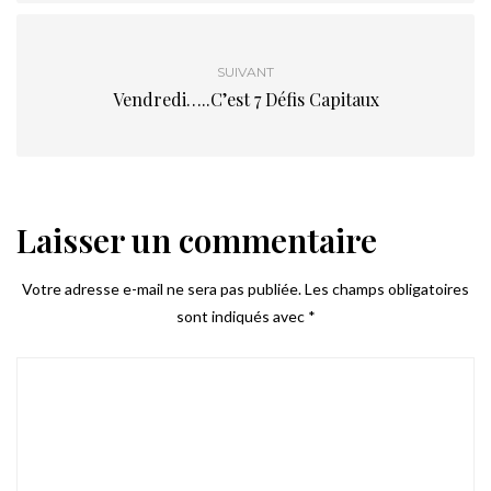
SUIVANT
Vendredi…..C’est 7 Défis Capitaux
Laisser un commentaire
Votre adresse e-mail ne sera pas publiée.
Les champs obligatoires
sont indiqués avec
*