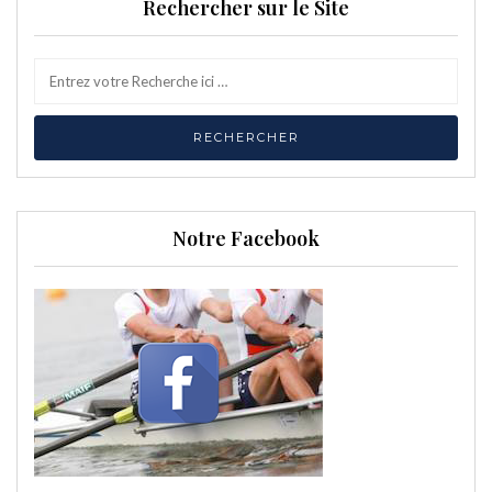
Rechercher sur le Site
Notre Facebook