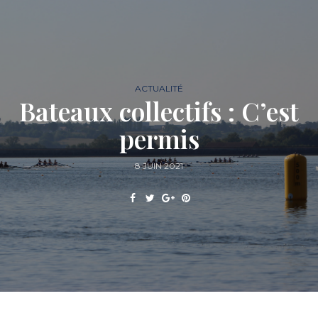
ACTUALITÉ
Bateaux collectifs : C’est
permis
8 JUIN 2021