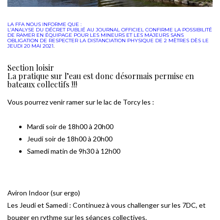
LA FFA NOUS INFORME QUE :
L’ANALYSE DU DÉCRET PUBLIÉ AU JOURNAL OFFICIEL CONFIRME LA POSSIBILITÉ
DE RAMER EN ÉQUIPAGE POUR LES MINEURS ET LES MAJEURS SANS
OBLIGATION DE RESPECTER LA DISTANCIATION PHYSIQUE DE 2 MÈTRES DÈS LE
JEUDI 20 MAI 2021
.
Section loisir
La pratique sur l’eau est donc désormais permise en
bateaux collectifs !!!
Vous pourrez venir ramer sur le lac de Torcy les :
Mardi soir de 18h00 à 20h00
Jeudi soir de 18h00 à 20h00
Samedi matin de 9h30 à 12h00
Aviron Indoor (sur ergo)
Les Jeudi et Samedi : Continuez à vous challenger sur les 7DC, et
bouger en rythme sur les séances collectives.