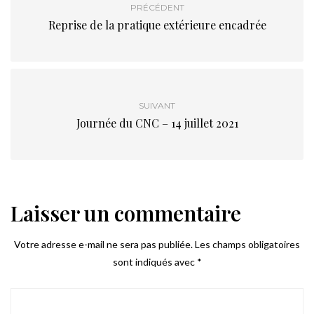
PRÉCÉDENT
Reprise de la pratique extérieure encadrée
SUIVANT
Journée du CNC – 14 juillet 2021
Laisser un commentaire
Votre adresse e-mail ne sera pas publiée.
Les champs obligatoires
sont indiqués avec
*