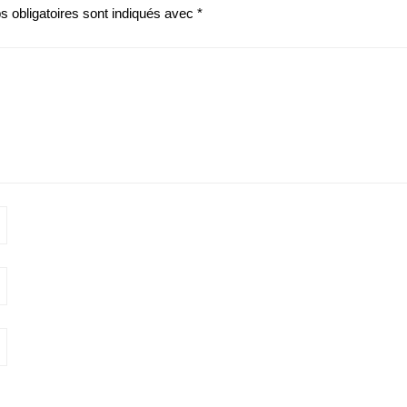
 obligatoires sont indiqués avec
*