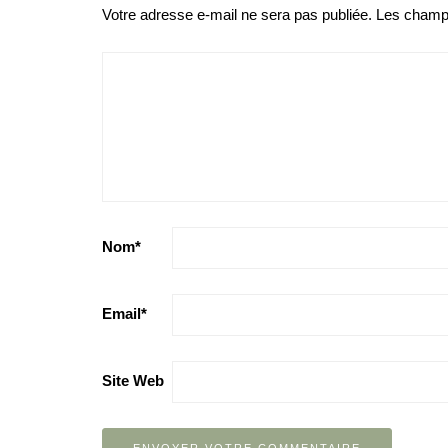
Votre adresse e-mail ne sera pas publiée.
Les champs
Nom
*
Email
*
Site Web