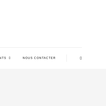
NTS
NOUS CONTACTER